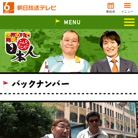
番組表
メニュー