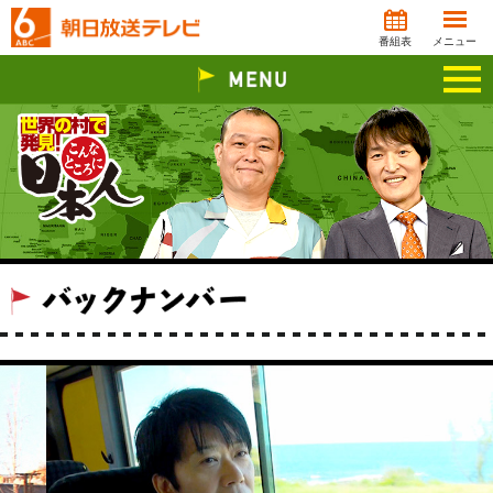
番組表
メニュー