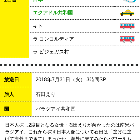
エクアドル共和国
キト
ラ コンコルディア
ラ ビジェガス村
放送日
2018年7月31日（火） 3時間SP
旅人
石田えり
国
パラグアイ共和国
日本人探し2度目となる女優・石田えりが向かったのは南米パ
ラグアイ。これから探す日本人像について石田は「逃げに逃
げて海外まできてしまったか、海外に来てみたらパワーをも