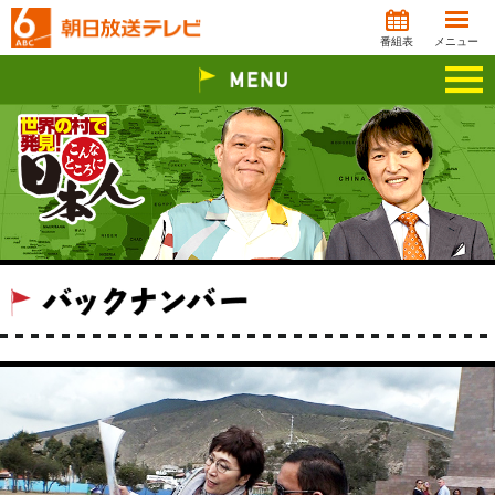
番組表
メニュー