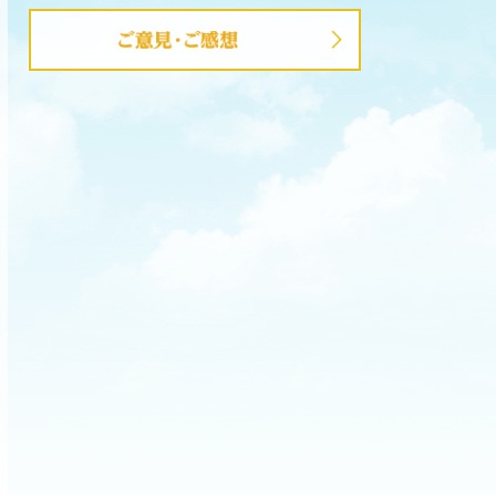
ご意見・ご感想