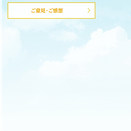
ご意見・ご感想