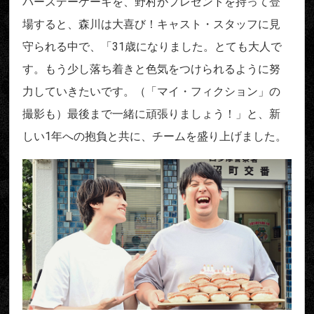
バースデーケーキを、野村がプレゼントを持って登
場すると、森川は大喜び！キャスト・スタッフに見
守られる中で、「31歳になりました。とても大人で
す。もう少し落ち着きと色気をつけられるように努
力していきたいです。（「マイ・フィクション」の
撮影も）最後まで一緒に頑張りましょう！」と、新
しい1年への抱負と共に、チームを盛り上げました。