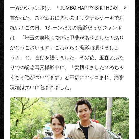
一方のジャンボは、「JUMBO HAPPY BIRTHDAY」と
書かれた、スパムおにぎりのオリジナルケーキでお
祝い！この日、1シーンだけの撮影だったジャンボ
は、「埼玉の奥地まで来た甲斐がありました！あり
がとうございます！これからも撮影頑張りましょ
う！」と、喜びを語りました。その後、玉森とふた
りでの記念写真撮影中に、「髪切りました？めちゃ
くちゃ毛がついてます」と玉森にツッコまれ、撮影
現場は笑いに包まれました。