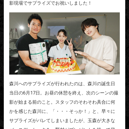
影現場でサプライズでお祝いしました！
森川へのサプライズが行われたのは、森川の誕生日
当日の6月17日。お昼の休憩を終え、次のシーンの撮
影が始まる前のこと。スタッフのそわそわ具合に何
かを感じた森川に、「・・・そっか！」と、早々に
サプライズがバレてしまいましたが、玉森が大きな