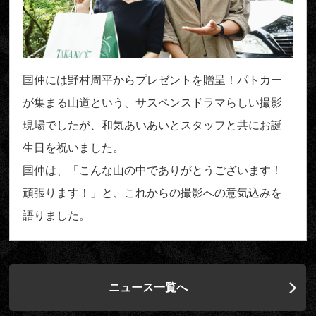
国仲には野村周平からプレゼントを贈呈！パトカー
が集まる山道という、サスペンスドラマらしい撮影
現場でしたが、和気あいあいとスタッフと共にお誕
生日を祝いました。
国仲は、「こんな山の中でありがとうございます！
頑張ります！」と、これからの撮影への意気込みを
語りました。
ニュース一覧へ