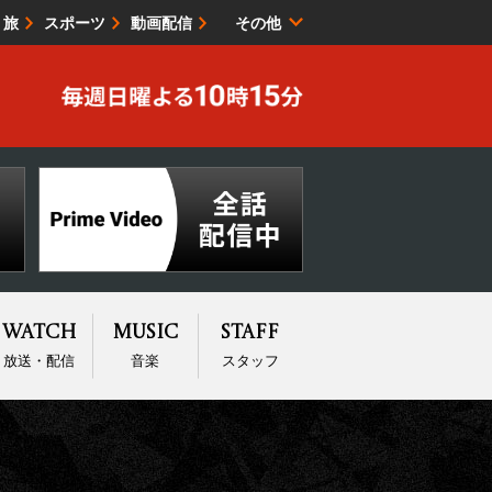
・旅
スポーツ
動画配信
その他
サイトマップ
Watch
Music
Staff
放送・配信
音楽
スタッフ