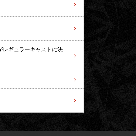
がレギュラーキャストに決