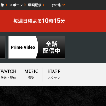
・旅
スポーツ
動画配信
その他
サイトマップ
Watch
Music
Staff
放送・配信
音楽
スタッフ