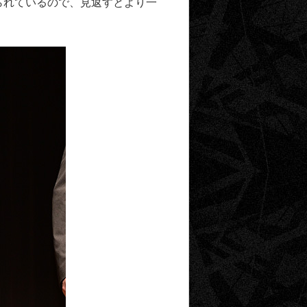
られているので、見返すとより一