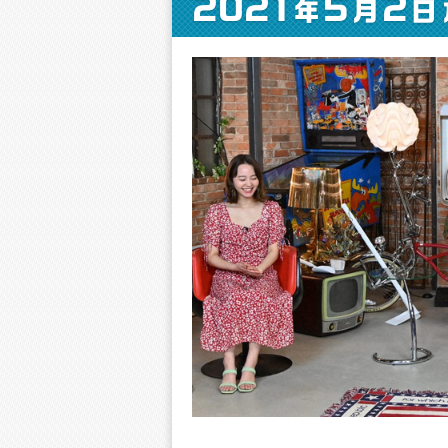
2021
5
2
年
月
日