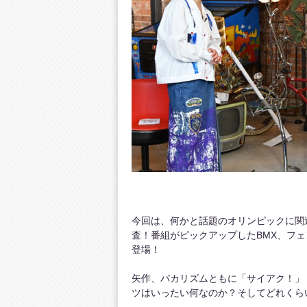
今回は、何かと話題のオリンピックに関
査！番組がピックアップしたBMX、フ
登場！
矢作、バカリズムともに「サイアク！」
ツはいったい何なのか？そしてどれくら