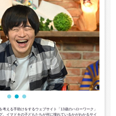
を考える手助けをするウェブサイト「13歳のハローワーク」
グ。イマドキの子どもたちが何に憧れているかがわかるサイ