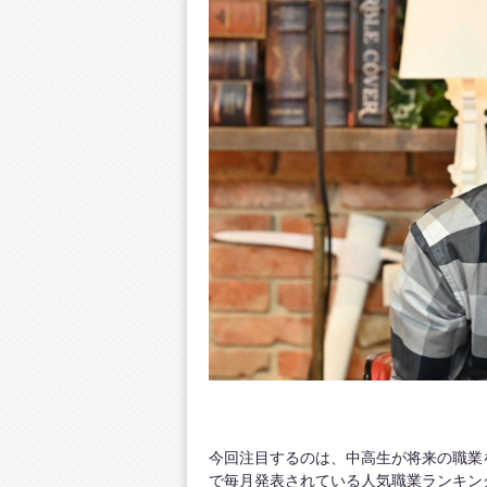
今回注目するのは、中高生が将来の職業
で毎月発表されている人気職業ランキン