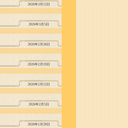
2026年3月12日
2026年3月5日
2026年2月26日
2026年2月19日
2026年2月12日
2026年2月5日
2026年1月29日