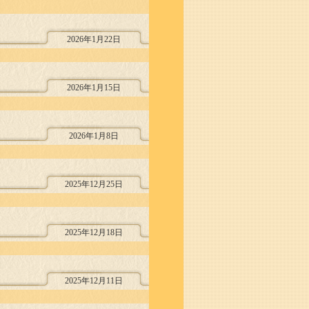
2026年1月22日
2026年1月15日
2026年1月8日
2025年12月25日
2025年12月18日
2025年12月11日