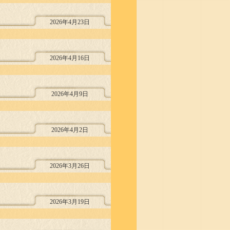
2026年4月23日
2026年4月16日
2026年4月9日
2026年4月2日
2026年3月26日
2026年3月19日