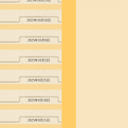
2025年10月23日
2025年10月16日
2025年10月9日
2025年10月2日
2025年9月25日
2025年9月18日
2025年9月11日