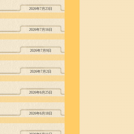
2026年7月23日
2026年7月16日
2026年7月9日
2026年7月2日
2026年6月25日
2026年6月18日