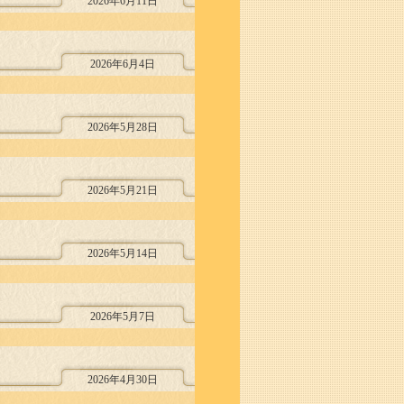
2026年6月11日
2026年6月4日
2026年5月28日
2026年5月21日
2026年5月14日
2026年5月7日
2026年4月30日