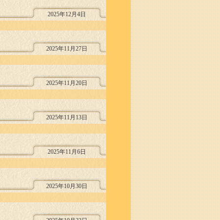
2025年12月4日
2025年11月27日
2025年11月20日
2025年11月13日
2025年11月6日
2025年10月30日