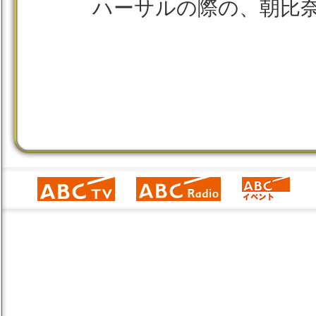
ハーサルの際の、朝比