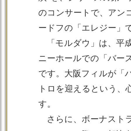
のコンサートで、アン
ードフの「エレジー」
「モルダウ」は、平成８
ニーホールでの「バー
です。大阪フィルが「
トロを迎えるという、
す。
さらに、ボーナストラ