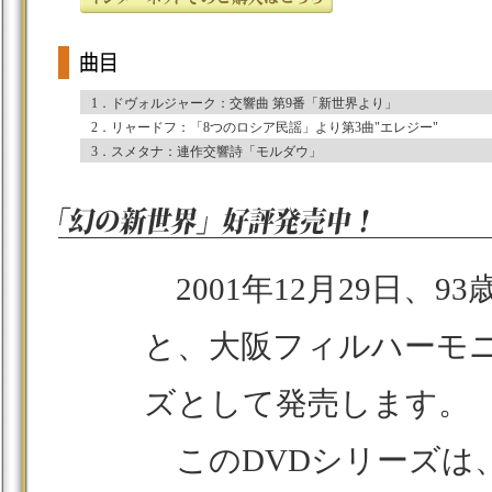
1．
ドヴォルジャーク：交響曲 第9番「新世界より」
2．
リャードフ：「8つのロシア民謡」より第3曲"エレジー"
3．
スメタナ：連作交響詩「モルダウ」
2001年12月29日、
と、大阪フィルハーモニ
ズとして発売します。
このDVDシリーズは