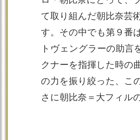
て取り組んだ朝比奈芸
す。その中でも第９番は
トヴェングラーの助言
クナーを指揮した時の
の力を振り絞った、こ
さに朝比奈＝大フィル