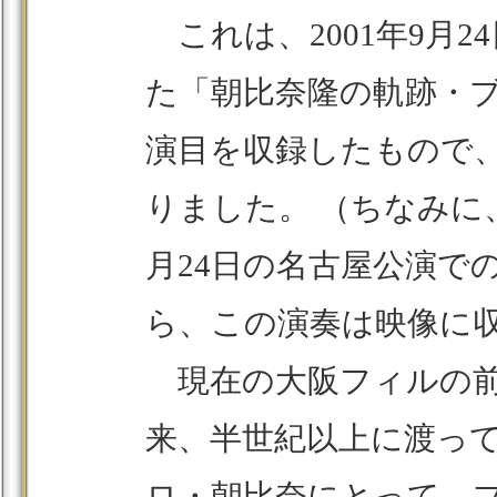
これは、2001年9月
た「朝比奈隆の軌跡・
演目を収録したもので
りました。 （ちなみに
月24日の名古屋公演で
ら、この演奏は映像に
現在の大阪フィルの前
来、半世紀以上に渡っ
ロ・朝比奈にとって、