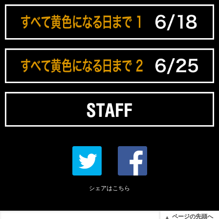
シェアはこちら
ページの先頭へ