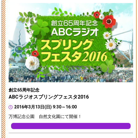
創立65周年記念
ABCラジオスプリングフェスタ2016
2016年3月13日(日) 9:30～16:00
万博記念公園 自然文化園にて開催！