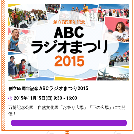
ABCラジオまつり2015
創立65周年記念
2015年11月15日(日) 9:30～16:00
万博記念公園 自然文化園「お祭り広場」「下の広場」にて開
催！