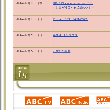
2026年12月10日（木）
HIMARI Violin Recital Tour 2026
～世界が注目する15歳のいま～
2026年12月13日（日）
広上淳一指揮 躍動の第九
2026年12月20日（日）
第九 de クリスマス
2026年12月27日（日）
21世紀の第九
2027年