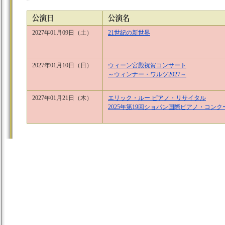
2027年01月09日（土）
21世紀の新世界
2027年01月10日（日）
ウィーン宮殿祝賀コンサート
～ウィンナー・ワルツ2027～
2027年01月21日（木）
エリック・ルー ピアノ・リサイタル
2025年第19回ショパン国際ピアノ・コン