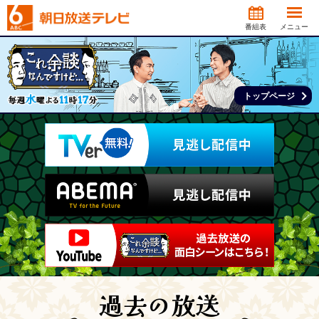
番組表
メニュー
トップページ
過去の放送