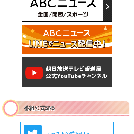
番組公式SNS
キャスト公式Twitter