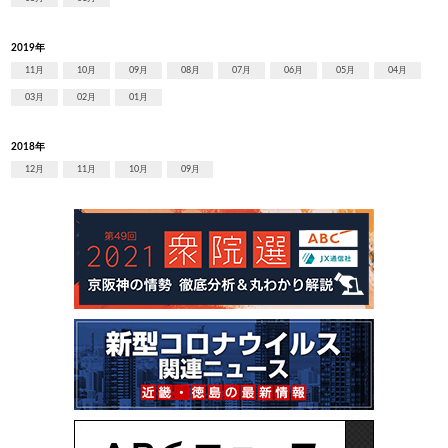
2019年
11月
10月
09月
08月
07月
06月
05月
04月
03月
02月
01月
2018年
12月
11月
10月
09月