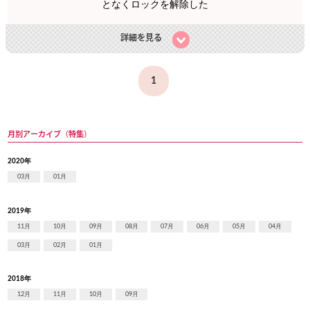
となくロックを解除した
詳細を見る
1
月別アーカイブ（特集）
2020年
03月
01月
2019年
11月
10月
09月
08月
07月
06月
05月
04月
03月
02月
01月
2018年
12月
11月
10月
09月