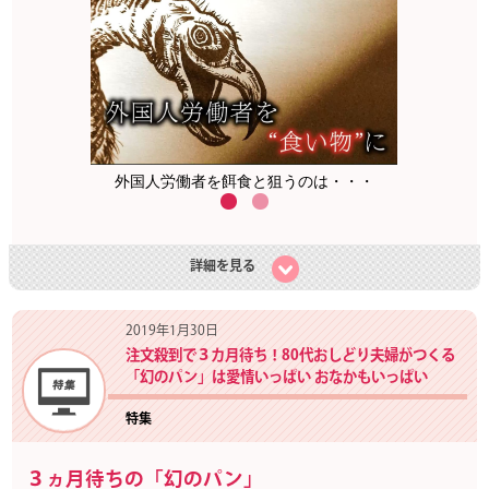
外国人労働者を餌食と狙うのは・・・
詳細を見る
2019年1月30日
注文殺到で３カ月待ち！80代おしどり夫婦がつくる
「幻のパン」は愛情いっぱい おなかもいっぱい
特集
３ヵ月待ちの「幻のパン」