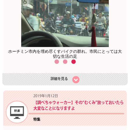
、観
ホーチミン市内を埋め尽くすバイクの群れ。市民にとっては大
切な生活の足
詳細を見る
2019年1月12日
【調べちゃウォーカー】その“むくみ”放っておいたら
大変なことになりますよ
特集