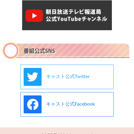
番組公式SNS
キャスト公式Twitter
キャスト公式Facebook