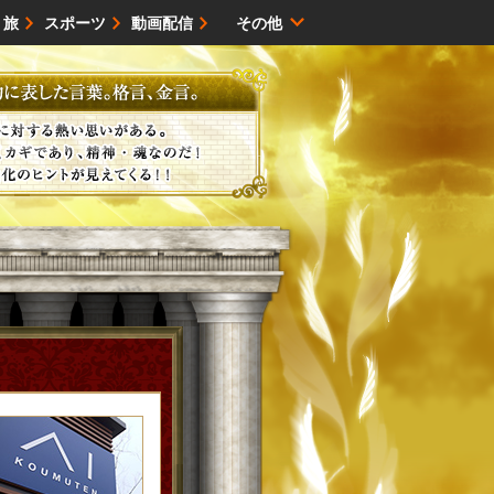
・旅
スポーツ
動画配信
その他
サイトマップ