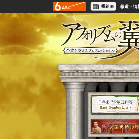
番組表
報道・情
アナウンサー
ライフスタイル